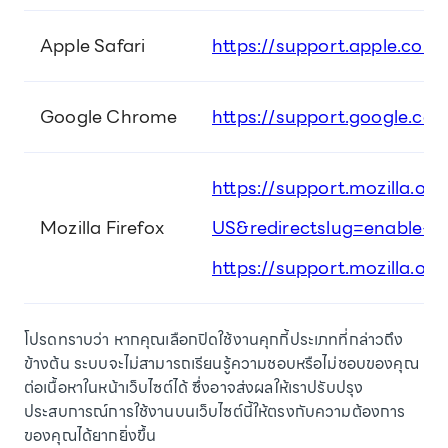
Apple Safari
https://support.apple.com/
Google Chrome
https://support.google.c
https://support.mozilla.or
Mozilla Firefox
US&redirectslug=enable-an
https://support.mozilla.or
โปรดทราบว่า หากคุณเลือกปิดใช้งานคุกกี้ประเภทที่กล่าวถึง
ข้างต้น ระบบจะไม่สามารถเรียนรู้ความชอบหรือไม่ชอบของคุณ
ต่อเนื้อหาในหน้าเว็บไซต์ได้ ซึ่งอาจส่งผลให้เราปรับปรุง
ประสบการณ์การใช้งานบนเว็บไซต์นี้ให้ตรงกับความต้องการ
ของคุณได้ยากยิ่งขึ้น