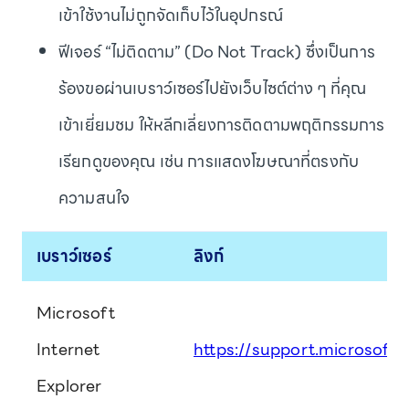
เข้าใช้งานไม่ถูกจัดเก็บไว้ในอุปกรณ์
ฟีเจอร์ “ไม่ติดตาม” (Do Not Track) ซึ่งเป็นการ
ร้องขอผ่านเบราว์เซอร์ไปยังเว็บไซต์ต่าง ๆ ที่คุณ
เข้าเยี่ยมชม ให้หลีกเลี่ยงการติดตามพฤติกรรมการ
เรียกดูของคุณ เช่น การแสดงโฆษณาที่ตรงกับ
ความสนใจ
เบราว์เซอร์
ลิงก์
Microsoft
Internet
https://support.microsoft
Explorer