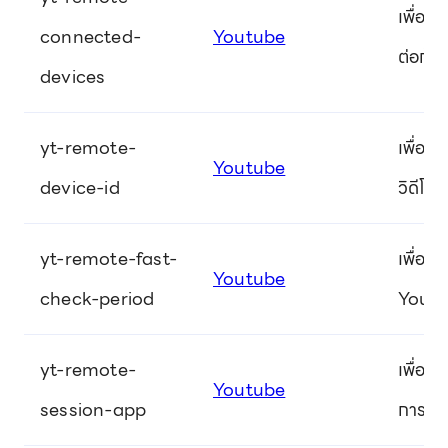
เพื่อจั
connected-
Youtube
ต่อกับว
devices
yt-remote-
เพื่อจั
Youtube
device-id
วิดีโอ 
yt-remote-fast-
เพื่อจ
Youtube
check-period
YouTube
yt-remote-
เพื่อจั
Youtube
session-app
การดูวิ