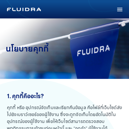
นโยบายคุกกี้
1. คุกกี้คืออะไร?
คุกกี้ หรือ อุปกรณ์จัดเก็บและเรียกคืนข้อมูล คือไฟล์ที่เว็บไซต์ส่ง
ไปยังเบราว์เซอร์ของผู้ใช้งาน ซึ่งจะถูกจัดเก็บโดยอัตโนมัติใน
อุปกรณ์ของผู้ใช้งาน เพื่อให้เว็บไซต์สามารถตรวจสอบ
พฤติกรรมการเข้าชมก่อนหน้านี้ และ “จดจำ” ผู้ใช้งานได้