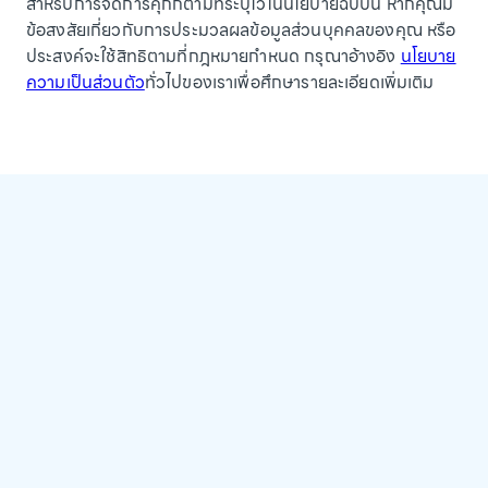
สำหรับการจัดการคุกกี้ตามที่ระบุไว้ในนโยบายฉบับนี้ หากคุณมี
ข้อสงสัยเกี่ยวกับการประมวลผลข้อมูลส่วนบุคคลของคุณ หรือ
ประสงค์จะใช้สิทธิตามที่กฎหมายกำหนด กรุณาอ้างอิง
นโยบาย
ความเป็นส่วนตัว
ทั่วไปของเราเพื่อศึกษารายละเอียดเพิ่มเติม