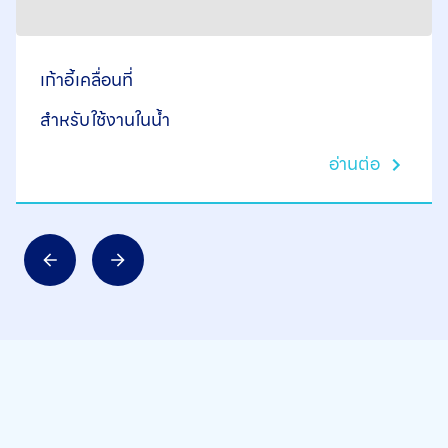
เก้าอี้เคลื่อนที่
สำหรับใช้งานในน้ำ
อ่านต่อ