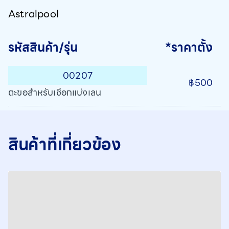
Astralpool
รหัสสินค้า/รุ่น
*ราคาตั้ง
00207
฿500
ตะขอสำหรับเชือกแบ่งเลน
สินค้าที่เกี่ยวข้อง