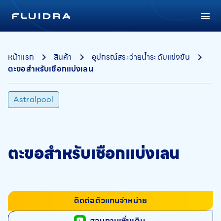
หน้าแรก
สินค้า
อุปกรณ์สระว่ายน้ำระดับแข่งขัน
ตะขอสำหรับเชือกแบ่งเลน
Astralpool
ตะขอสำหรับเชือกแบ่งเลน
ติดต่อตัวแทนจำหน่าย
สอบถามเพิ่มเติม