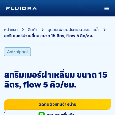
หน้าแรก
สินค้า
อุปกรณ์ส่วนประกอบสระว่ายน้ำ
สกริมเมอร์ฝาเหลี่ยม ขนาด 15 ลิตร, flow 5 คิว/ชม.
Astralpool
สกริมเมอร์ฝาเหลี่ยม ขนาด 15
ลิตร, flow 5 คิว/ชม.
ติดต่อตัวแทนจำหน่าย
สอบถามเพิ่มเติม