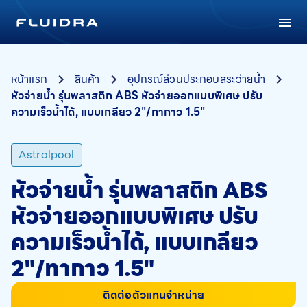
หน้าแรก
สินค้า
อุปกรณ์ส่วนประกอบสระว่ายน้ำ
หัวจ่ายน้ำ รุ่นพลาสติก ABS หัวจ่ายออกแบบพิเศษ ปรับ
ความเร็วน้ำได้, แบบเกลียว 2"/ทากาว 1.5"
Astralpool
หัวจ่ายน้ำ รุ่นพลาสติก ABS
หัวจ่ายออกแบบพิเศษ ปรับ
ความเร็วน้ำได้, แบบเกลียว
2"/ทากาว 1.5"
ติดต่อตัวแทนจำหน่าย