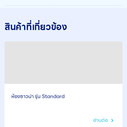
สินค้าที่เกี่ยวข้อง
ห้องซาวน่า รุ่น Standard
อ่านต่อ