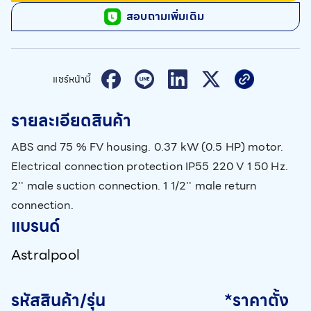
สอบถามเพิ่มเติม
แชร์หน้านี้
รายละเอียดสินค้า
ABS and 75 % FV housing. 0.37 kW (0.5 HP) motor.
Electrical connection protection IP55 220 V 1 50 Hz.
2'' male suction connection. 1 1/2'' male return
connection.
แบรนด์
Astralpool
รหัสสินค้า/รุ่น
*ราคาตั้ง