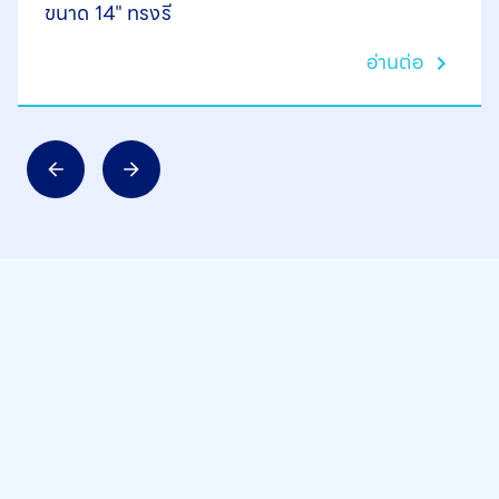
ขนาด 14" ทรงรี
อ่านต่อ