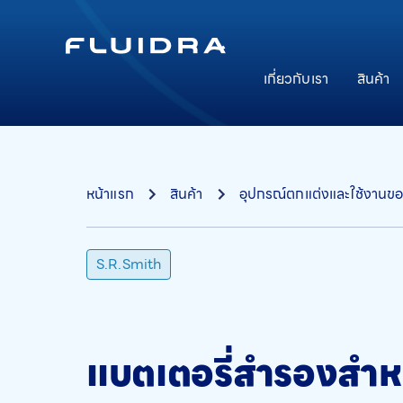
เกี่ยวกับเรา
สินค้า
หน้าแรก
สินค้า
อุปกรณ์ตกแต่งและใช้งานขอ
S.R.Smith
แบตเตอรี่สำรองสำห