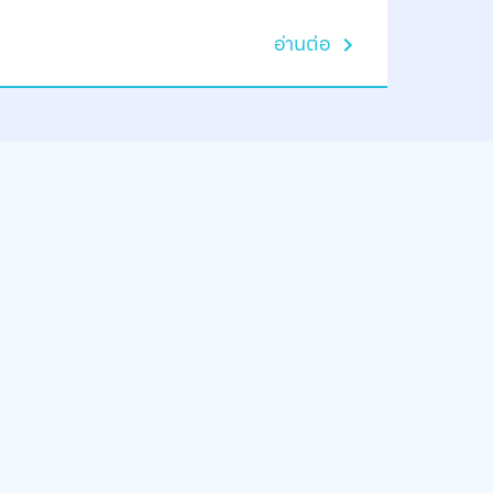
อ่านต่อ