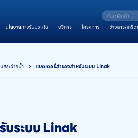
นโยบายการรับประกัน
บริการ
โครงการ
ข่าวสาร/เกร็ด
บสระว่ายน้ำ
แบตเตอรี่สำรองสำหรับระบบ Linak
รับระบบ Linak