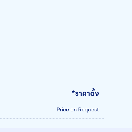
*ราคาตั้ง
Price on Request