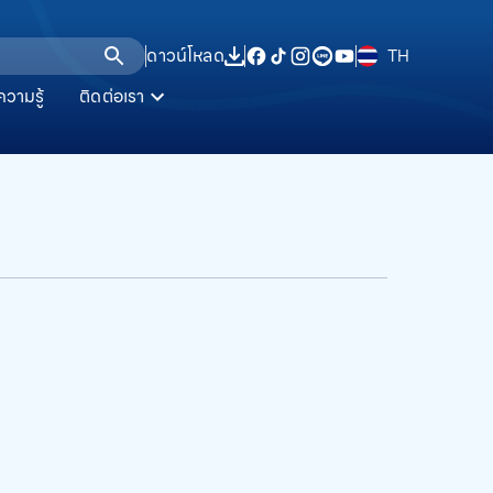
ดาวน์โหลด
TH
ความรู้
ติดต่อเรา