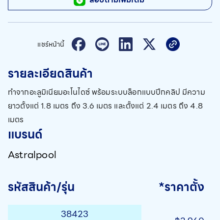
แชร์หน้านี้
รายละเอียดสินค้า
ทำจากอะลูมิเนียมอะโนไดซ์ พร้อมระบบล็อกแบบปีกคลิป มีความ
ยาวตั้งแต่ 1.8 เมตร ถึง 3.6 เมตร และตั้งแต่ 2.4 เมตร ถึง 4.8
เมตร
แบรนด์
Astralpool
รหัสสินค้า/รุ่น
*ราคาตั้ง
38423