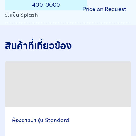
400-0000
Price on Request
รถเข็น Splash
สินค้าที่เกี่ยวข้อง
ห้องซาวน่า รุ่น Standard