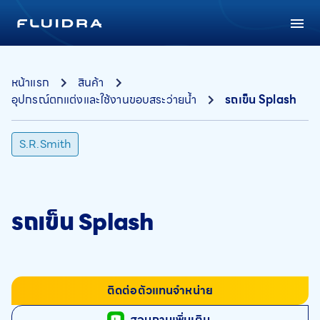
หน้าแรก
สินค้า
อุปกรณ์ตกแต่งและใช้งานขอบสระว่ายน้ำ
รถเข็น Splash
S.R.Smith
รถเข็น Splash
ติดต่อตัวแทนจำหน่าย
สอบถามเพิ่มเติม