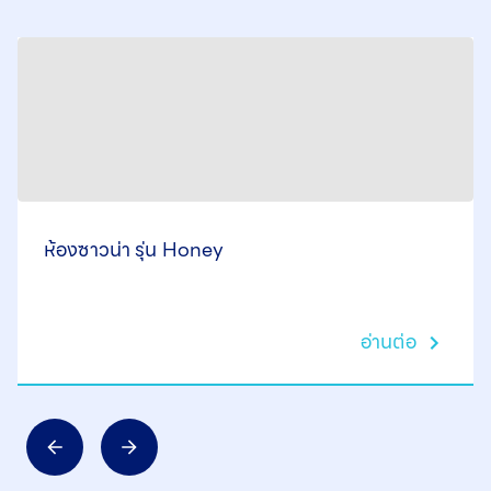
ห้องซาวน่า รุ่น Honey
อ่านต่อ