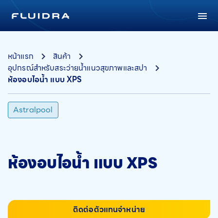
หน้าแรก
สินค้า
อุปกรณ์สำหรับสระว่ายน้ำแนวสุขภาพและสปา
ห้องอบไอน้ำ แบบ XPS
Astralpool
ห้องอบไอน้ำ แบบ XPS
ติดต่อตัวแทนจำหน่าย