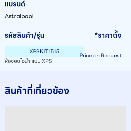
แบรนด์
Astralpool
รหัสสินค้า/รุ่น
*ราคาตั้ง
XPSKIT1515
Price on Request
ห้องอบไอน้ำ แบบ XPS
สินค้าที่เกี่ยวข้อง