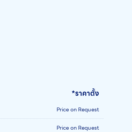
*ราคาตั้ง
Price on Request
Price on Request