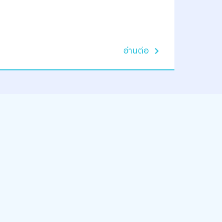
อ่านต่อ