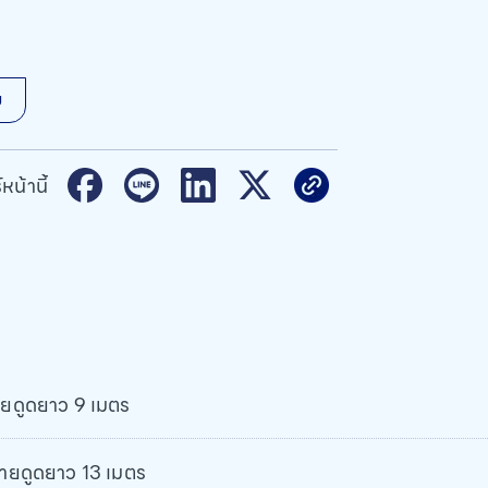
ม
หน้านี้
ยดูดยาว 9 เมตร
ายดูดยาว 13 เมตร