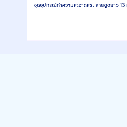
ชุดอุปกรณ์ทำความสะอาดสระ สายดูดยาว 13 