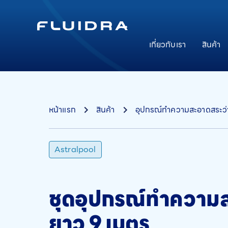
เกี่ยวกับเรา
สินค้า
หน้าแรก
สินค้า
อุปกรณ์ทำความสะอาดสระว่
Astralpool
ชุดอุปกรณ์ทำความส
ยาว 9 เมตร