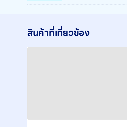
สินค้าที่เกี่ยวข้อง