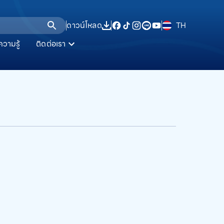
ดาวน์โหลด
TH
ความรู้
ติดต่อเรา