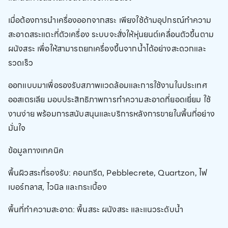
เมื่อต้องการนำเครื่องออกจากสระ เพียงใช้ด้ามอุปกรณ์ทำความ
สะอาดสระแตะที่ตัวเครื่อง ระบบจะสั่งให้หุ่นยนต์เคลื่อนตัวขึ้นตาม
ผนังสระ เพื่อให้สามารถยกเครื่องขึ้นจากน้ำได้อย่างสะดวกและ
รวดเร็ว
ออกแบบมาเพื่อรองรับสภาพแวดล้อมและการใช้งานในประเทศ
ออสเตรเลีย มอบประสิทธิภาพการทำความสะอาดที่ยอดเยี่ยม ใช้
งานง่าย พร้อมการสนับสนุนและบริการหลังการขายในพื้นที่อย่าง
มั่นใจ
ข้อมูลทางเทคนิค
พื้นผิวสระที่รองรับ: คอนกรีต, Pebblecrete, Quartzon, ไฟ
เบอร์กลาส, ไวนิล และกระเบื้อง
พื้นที่ทำความสะอาด: พื้นสระ ผนังสระ และแนวระดับน้ำ