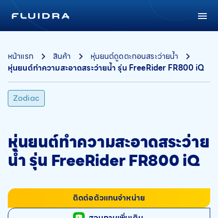
หน้าแรก
สินค้า
หุ่นยนต์ดูดตะกอนสระว่ายน้ำ
หุ่นยนต์ทำความสะอาดสระว่ายน้ำ รุ่น FreeRider FR800 iQ
Zodiac
หุ่นยนต์ทำความสะอาดสระว่าย
น้ำ รุ่น FreeRider FR800 iQ
ติดต่อตัวแทนจำหน่าย
สอบถามเพิ่มเติม