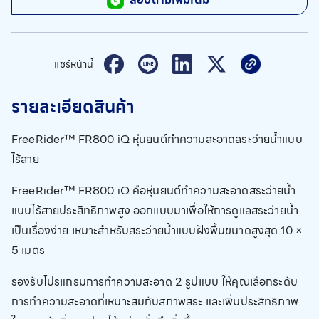
แชร์หน้านี้
รายละเอียดสินค้า
FreeRider™ FR800 iQ หุ่นยนต์ทำความสะอาดสระว่ายน้ำแบบ
ไร้สาย
FreeRider™ FR800 iQ คือหุ่นยนต์ทำความสะอาดสระว่ายน้ำ
แบบไร้สายประสิทธิภาพสูง ออกแบบมาเพื่อให้การดูแลสระว่ายน้ำ
เป็นเรื่องง่าย เหมาะสำหรับสระว่ายน้ำแบบฝังพื้นขนาดสูงสุด 10 ×
5 เมตร
รองรับโปรแกรมการทำความสะอาด 2 รูปแบบ ให้คุณเลือกระดับ
การทำความสะอาดที่เหมาะสมกับสภาพสระ และเพิ่มประสิทธิภาพ