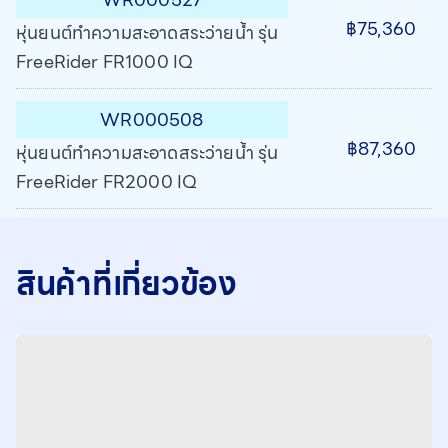
฿75,360
หุ่นยนต์ทำความสะอาดสระว่ายน้ำ รุ่น
FreeRider FR1000 IQ
WR000508
฿87,360
หุ่นยนต์ทำความสะอาดสระว่ายน้ำ รุ่น
FreeRider FR2000 IQ
สินค้าที่เกี่ยวข้อง