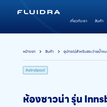
เกี่ยวกับเรา
สินค้า
หน้าแรก
สินค้า
อุปกรณ์สำหรับสระว่ายน้ำแ
Astralpool
ห้องซาวน่า รุ่น Inn