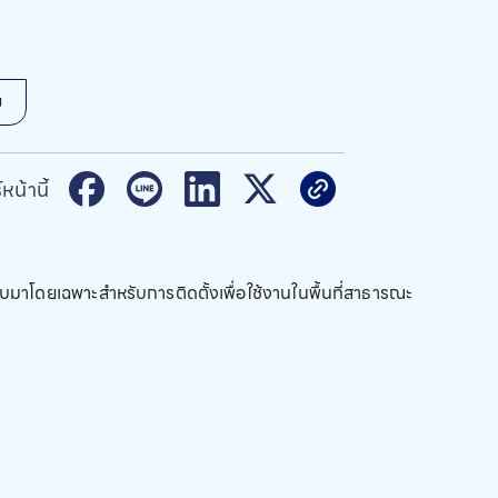
ม
หน้านี้
มาโดยเฉพาะสำหรับการติดตั้งเพื่อใช้งานในพื้นที่สาธารณะ