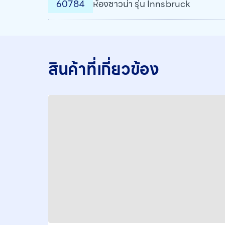
60784
ห้องซาวน่า รุ่น Innsbruck
สินค้าที่เกี่ยวข้อง