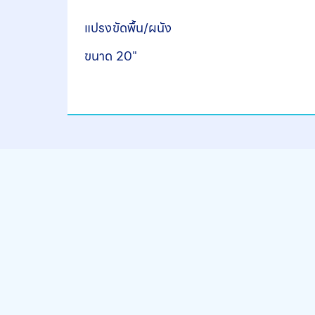
แปรงขัดพื้น/ผนัง
ขนาด 20"