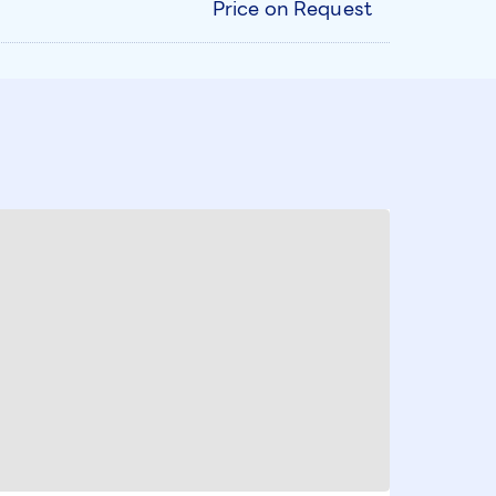
Price on Request