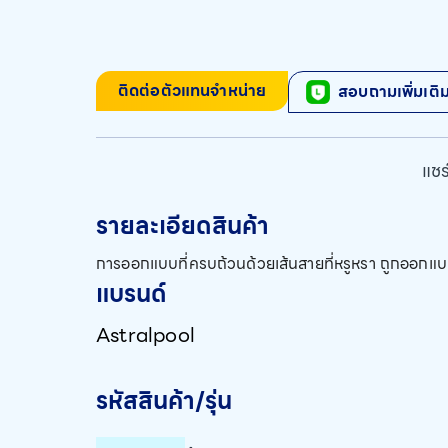
ติดต่อตัวแทนจำหน่าย
สอบถามเพิ่มเติ
แชร์
รายละเอียดสินค้า
การออกแบบที่ครบถ้วนด้วยเส้นสายที่หรูหรา ถูกออกแบบ
แบรนด์
Astralpool
รหัสสินค้า/รุ่น