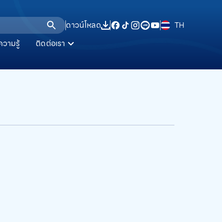
ดาวน์โหลด
TH
ความรู้
ติดต่อเรา