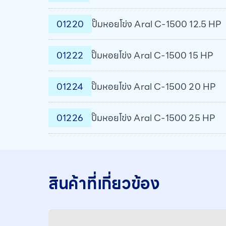
01220
ปั๊มหอยโข่ง Aral C-1500 12.5 HP
01222
ปั๊มหอยโข่ง Aral C-1500 15 HP
01224
ปั๊มหอยโข่ง Aral C-1500 20 HP
01226
ปั๊มหอยโข่ง Aral C-1500 25 HP
สินค้าที่เกี่ยวข้อง