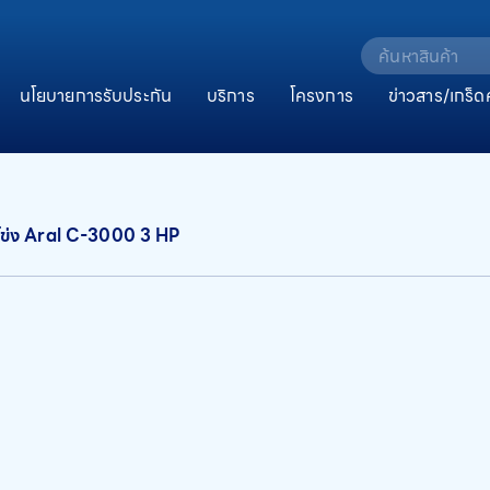
นโยบายการรับประกัน
บริการ
โครงการ
ข่าวสาร/เกร็ด
โข่ง Aral C-3000 3 HP