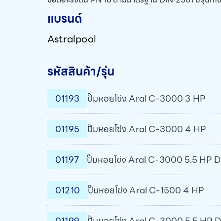
แบรนด์
Astralpool
รหัสสินค้า/รุ่น
01193
ปั๊มหอยโข่ง Aral C-3000 3 HP
01195
ปั๊มหอยโข่ง Aral C-3000 4 HP
01197
ปั๊มหอยโข่ง Aral C-3000 5.5 HP 
01210
ปั๊มหอยโข่ง Aral C-1500 4 HP
01199
ปั๊มหอยโข่ง Aral C-3000 5.5 HP 