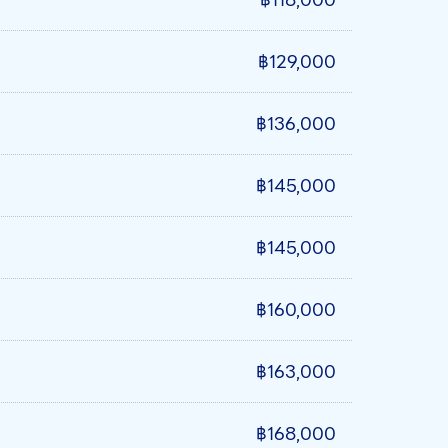
฿129,000
฿136,000
฿145,000
฿145,000
฿160,000
฿163,000
฿168,000