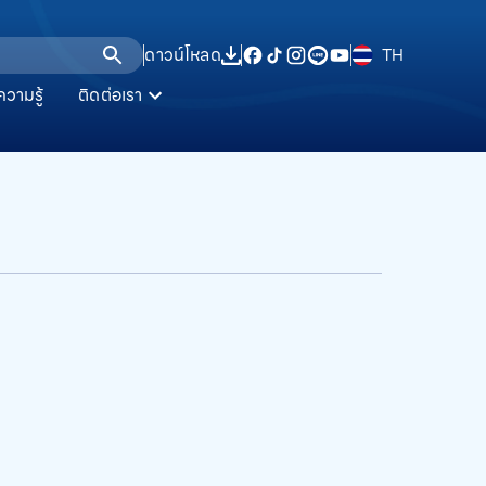
ดาวน์โหลด
TH
ความรู้
ติดต่อเรา