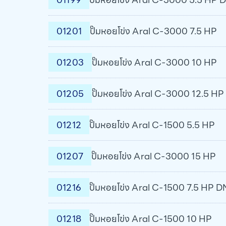
01201
ปั๊มหอยโข่ง Aral C-3000 7.5 HP
01203
ปั๊มหอยโข่ง Aral C-3000 10 HP
01205
ปั๊มหอยโข่ง Aral C-3000 12.5 HP
01212
ปั๊มหอยโข่ง Aral C-1500 5.5 HP
01207
ปั๊มหอยโข่ง Aral C-3000 15 HP
01216
ปั๊มหอยโข่ง Aral C-1500 7.5 HP 
01218
ปั๊มหอยโข่ง Aral C-1500 10 HP