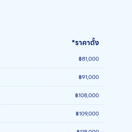
*ราคาตั้ง
฿81,000
฿91,000
฿108,000
฿109,000
฿118,000