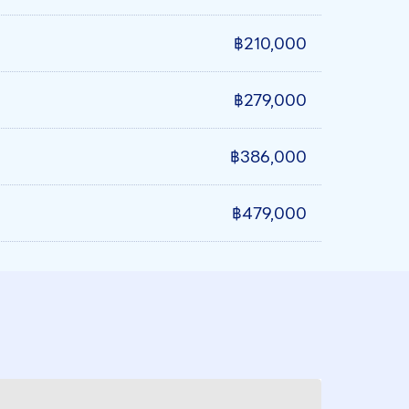
฿210,000
฿279,000
฿386,000
฿479,000