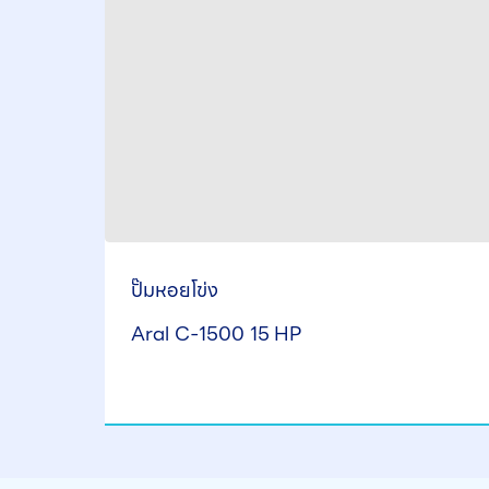
ปั๊มหอยโข่ง
Aral C-1500 15 HP