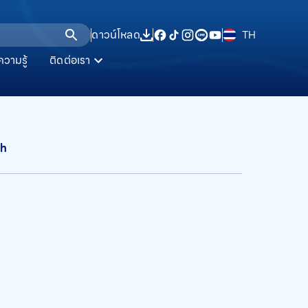
ดาวน์โหลด
TH
ความรู้
ติดต่อเรา
/h