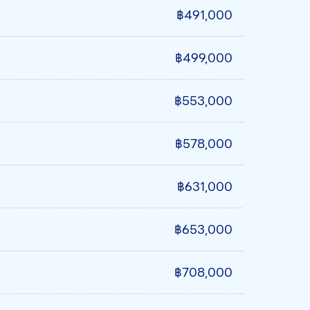
฿491,000
฿499,000
฿553,000
฿578,000
฿631,000
฿653,000
฿708,000