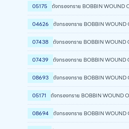
05175
ถังกรองทราย BOBBIN WOUND Osl
04626
ถังกรองทราย BOBBIN WOUND Osl
07438
ถังกรองทราย BOBBIN WOUND Osl
07439
ถังกรองทราย BOBBIN WOUND Osl
08693
ถังกรองทราย BOBBIN WOUND Osl
05171
ถังกรองทราย BOBBIN WOUND Osl
08694
ถังกรองทราย BOBBIN WOUND Osl