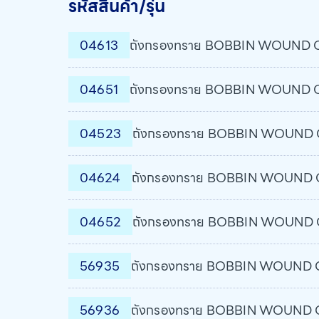
รหัสสินค้า/รุ่น
04613
ถังกรองทราย BOBBIN WOUND Osl
04651
ถังกรองทราย BOBBIN WOUND Osl
04523
ถังกรองทราย BOBBIN WOUND Osl
04624
ถังกรองทราย BOBBIN WOUND Osl
04652
ถังกรองทราย BOBBIN WOUND Osl
56935
ถังกรองทราย BOBBIN WOUND Osl
56936
ถังกรองทราย BOBBIN WOUND Osl