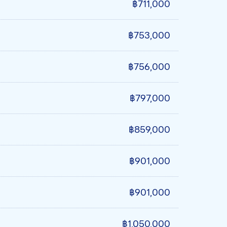
฿711,000
฿753,000
฿756,000
฿797,000
฿859,000
฿901,000
฿901,000
฿1,050,000