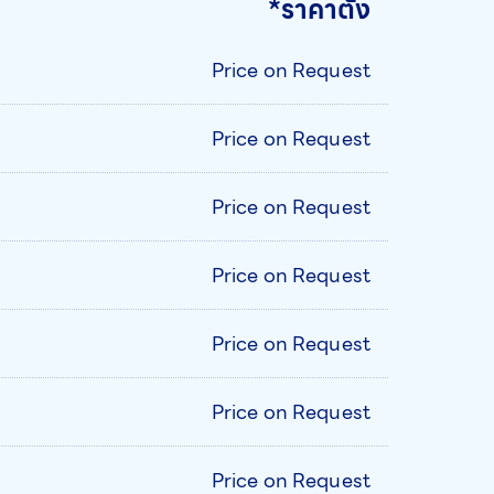
*ราคาตั้ง
Price on Request
Price on Request
Price on Request
Price on Request
Price on Request
Price on Request
Price on Request