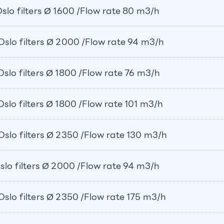
o filters Ø 1600 /Flow rate 80 m3/h
o filters Ø 2000 /Flow rate 94 m3/h
o filters Ø 1800 /Flow rate 76 m3/h
o filters Ø 1800 /Flow rate 101 m3/h
o filters Ø 2350 /Flow rate 130 m3/h
o filters Ø 2000 /Flow rate 94 m3/h
o filters Ø 2350 /Flow rate 175 m3/h