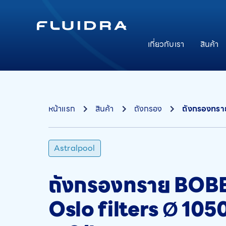
เกี่ยวกับเรา
สินค้า
หน้าแรก
สินค้า
ถังกรอง
ถังกรองทรา
Astralpool
ถังกรองทราย BO
Oslo filters Ø 105