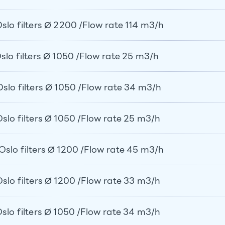
o filters Ø 2200 /Flow rate 114 m3/h
 filters Ø 1050 /Flow rate 25 m3/h
o filters Ø 1050 /Flow rate 34 m3/h
o filters Ø 1050 /Flow rate 25 m3/h
o filters Ø 1200 /Flow rate 45 m3/h
o filters Ø 1200 /Flow rate 33 m3/h
o filters Ø 1050 /Flow rate 34 m3/h