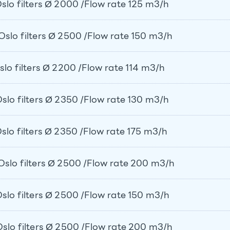
o filters Ø 2000 /Flow rate 125 m3/h
o filters Ø 2500 /Flow rate 150 m3/h
 filters Ø 2200 /Flow rate 114 m3/h
o filters Ø 2350 /Flow rate 130 m3/h
o filters Ø 2350 /Flow rate 175 m3/h
lo filters Ø 2500 /Flow rate 200 m3/h
o filters Ø 2500 /Flow rate 150 m3/h
o filters Ø 2500 /Flow rate 200 m3/h