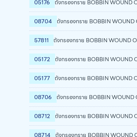
05176
ถังกรองทราย BOBBIN WOUND Osl
08704
ถังกรองทราย BOBBIN WOUND Osl
57811
ถังกรองทราย BOBBIN WOUND Oslo
05172
ถังกรองทราย BOBBIN WOUND Osl
05177
ถังกรองทราย BOBBIN WOUND Osl
08706
ถังกรองทราย BOBBIN WOUND Os
08712
ถังกรองทราย BOBBIN WOUND Osl
08714
ถังกรองทราย BOBBIN WOUND Osl