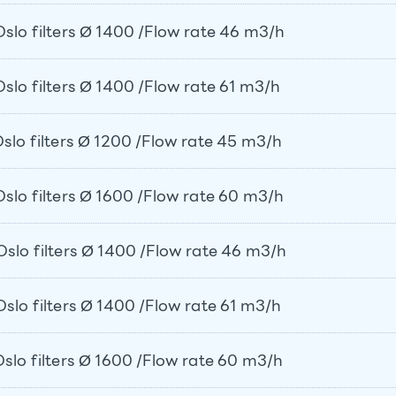
o filters Ø 1400 /Flow rate 46 m3/h
o filters Ø 1400 /Flow rate 61 m3/h
o filters Ø 1200 /Flow rate 45 m3/h
o filters Ø 1600 /Flow rate 60 m3/h
o filters Ø 1400 /Flow rate 46 m3/h
o filters Ø 1400 /Flow rate 61 m3/h
o filters Ø 1600 /Flow rate 60 m3/h