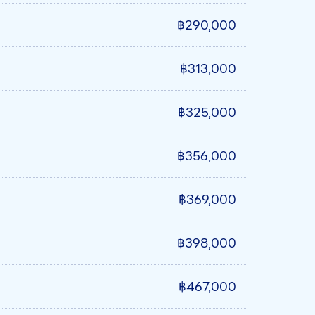
฿290,000
฿313,000
฿325,000
฿356,000
฿369,000
฿398,000
฿467,000