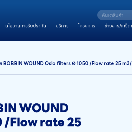
นโยบายการรับประกัน
บริการ
โครงการ
ข่าวสาร/เกร็ด
ย BOBBIN WOUND Oslo filters Ø 1050 /Flow rate 25 m3
BBIN WOUND
0 /Flow rate 25