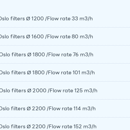
o filters Ø 1200 /Flow rate 33 m3/h
o filters Ø 1600 /Flow rate 80 m3/h
o filters Ø 1800 /Flow rate 76 m3/h
o filters Ø 1800 /Flow rate 101 m3/h
o filters Ø 2000 /Flow rate 125 m3/h
o filters Ø 2200 /Flow rate 114 m3/h
o filters Ø 2200 /Flow rate 152 m3/h