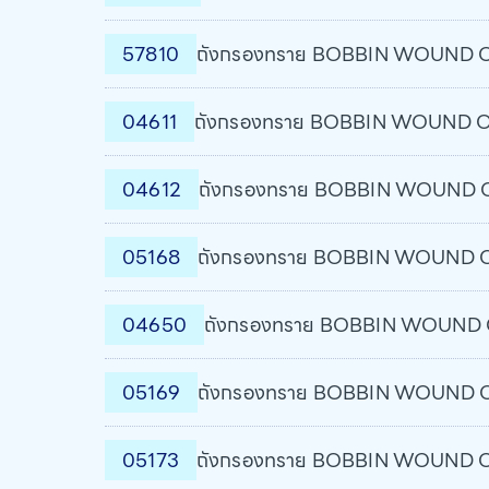
57810
ถังกรองทราย BOBBIN WOUND Osl
04611
ถังกรองทราย BOBBIN WOUND Oslo
04612
ถังกรองทราย BOBBIN WOUND Osl
05168
ถังกรองทราย BOBBIN WOUND Osl
04650
ถังกรองทราย BOBBIN WOUND Osl
05169
ถังกรองทราย BOBBIN WOUND Osl
05173
ถังกรองทราย BOBBIN WOUND Osl