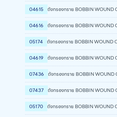
04615
ถังกรองทราย BOBBIN WOUND Osl
04616
ถังกรองทราย BOBBIN WOUND Osl
05174
ถังกรองทราย BOBBIN WOUND Osl
04619
ถังกรองทราย BOBBIN WOUND Osl
07436
ถังกรองทราย BOBBIN WOUND Osl
07437
ถังกรองทราย BOBBIN WOUND Osl
05170
ถังกรองทราย BOBBIN WOUND Osl