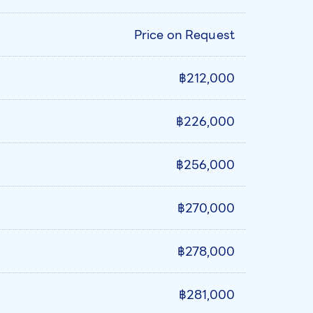
Price on Request
฿212,000
฿226,000
฿256,000
฿270,000
฿278,000
฿281,000