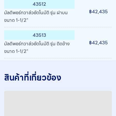
43512
฿42,435
มัลติพอร์ทวาล์วอัตโนมัติ รุ่น ฝาบน
ขนาด 1-1/2"
43513
฿42,435
มัลติพอร์ทวาล์วอัตโนมัติ รุ่น ติดข้าง
ขนาด 1-1/2"
สินค้าที่เกี่ยวข้อง