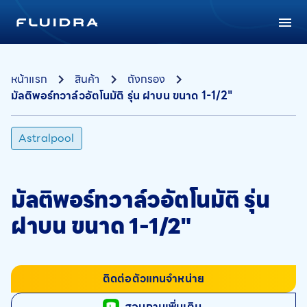
หน้าแรก
สินค้า
ถังกรอง
มัลติพอร์ทวาล์วอัตโนมัติ รุ่น ฝาบน ขนาด 1-1/2"
Astralpool
มัลติพอร์ทวาล์วอัตโนมัติ รุ่น
ฝาบน ขนาด 1-1/2"
ติดต่อตัวแทนจำหน่าย
สอบถามเพิ่มเติม