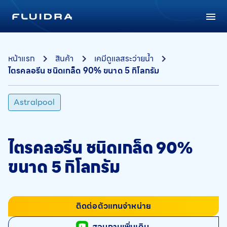
หน้าแรก
สินค้า
เคมีดูแลสระว่ายน้ำ
ไตรคลอรีน ชนิดเกล็ด 90% ขนาด 5 กิโลกรัม
Astralpool
ไตรคลอรีน ชนิดเกล็ด 90%
ขนาด 5 กิโลกรัม
ติดต่อตัวแทนจำหน่าย
สอบถามเพิ่มเติม