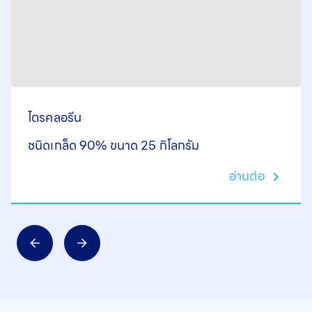
ไตรคลอรีน
ชนิดเกล็ด 90% ขนาด 25 กิโลกรัม
อ่านต่อ