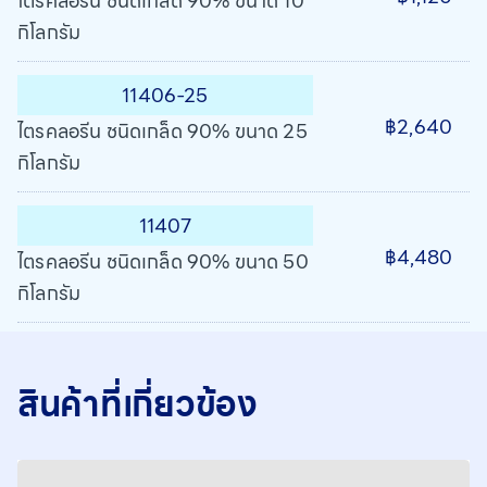
ไตรคลอรีน ชนิดเกล็ด 90% ขนาด 10
กิโลกรัม
11406-25
฿2,640
ไตรคลอรีน ชนิดเกล็ด 90% ขนาด 25
กิโลกรัม
11407
฿4,480
ไตรคลอรีน ชนิดเกล็ด 90% ขนาด 50
กิโลกรัม
สินค้าที่เกี่ยวข้อง