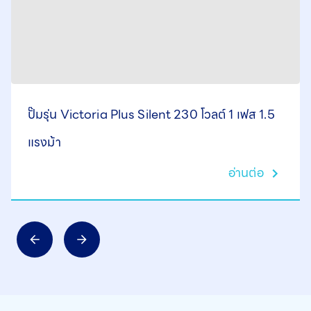
ปั๊มรุ่น Victoria Plus Silent 230 โวลต์ 1 เฟส 1.5
แรงม้า
อ่านต่อ