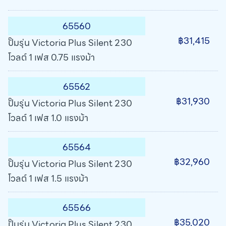
65560
฿31,415
ปั๊มรุ่น Victoria Plus Silent 230
โวลต์ 1 เฟส 0.75 แรงม้า
65562
฿31,930
ปั๊มรุ่น Victoria Plus Silent 230
โวลต์ 1 เฟส 1.0 แรงม้า
65564
฿32,960
ปั๊มรุ่น Victoria Plus Silent 230
โวลต์ 1 เฟส 1.5 แรงม้า
65566
฿35,020
ปั๊มรุ่น Victoria Plus Silent 230