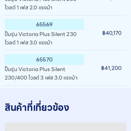
โวลต์ 1 เฟส 2.0 แรงม้า
65569
฿40,170
ปั๊มรุ่น Victoria Plus Silent 230
โวลต์ 1 เฟส 3.0 แรงม้า
65570
฿41,200
ปั๊มรุ่น Victoria Plus Silent
230/400 โวลต์ 3 เฟส 3.0 แรงม้า
สินค้าที่เกี่ยวข้อง