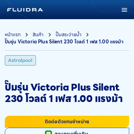
หน้าแรก
สินค้า
ปั๊มสระว่ายน้ำ
ปั๊มรุ่น Victoria Plus Silent 230 โวลต์ 1 เฟส 1.00 แรงม้า
Astralpool
ปั๊มรุ่น Victoria Plus Silent
230 โวลต์ 1 เฟส 1.00 แรงม้า
ติดต่อตัวแทนจำหน่าย
สอบถามเพิ่มเติม