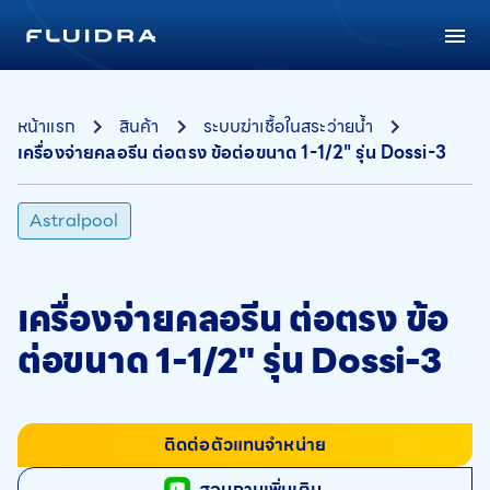
หน้าแรก
สินค้า
ระบบฆ่าเชื้อในสระว่ายน้ำ
เครื่องจ่ายคลอรีน ต่อตรง ข้อต่อขนาด 1-1/2" รุ่น Dossi-3
Astralpool
เครื่องจ่ายคลอรีน ต่อตรง ข้อ
ต่อขนาด 1-1/2" รุ่น Dossi-3
ติดต่อตัวแทนจำหน่าย
สอบถามเพิ่มเติม