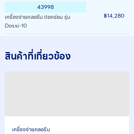
43998
฿14,280
เครื่องจ่ายคลอรีน ต่อคร่อม รุ่น
Dossi-10
สินค้าที่เกี่ยวข้อง
เครื่องจ่ายคลอรีน