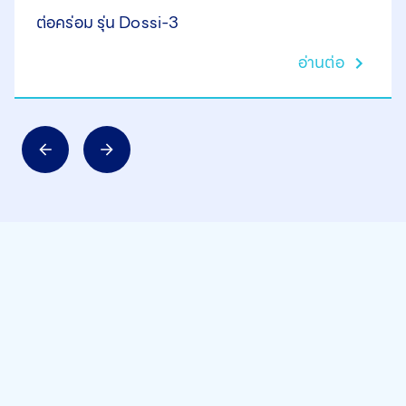
ต่อคร่อม รุ่น Dossi-3
อ่านต่อ