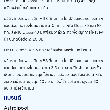
Dossi-5 และ Dossi-10 แบบติดตั้งนอกระบบ (Off-line):
เครื่องจ่ายโบรมีนและคลอรีน
ผลิตจากวัสดุพลาสติก ABS ที่ทนทาน ไม่เปลี่ยนแปลงตามสภาพ
แวดล้อม ความจุโดยประมาณ: 5 กก. สำหรับ Dossi-5 และ 10
กก. สำหรับ Dossi-10 มาพร้อมวาล์ว 2 ตัวเพื่อหยุดการไหลของ
น้ำ ขนาดข้อต่อ Ø 20 มม.
Dossi-3 ความจุ 3.5 กก.: เครื่องจ่ายคลอรีนและโบรมีน
ผลิตจากวัสดุพลาสติก ABS ที่ทนทาน ไม่เปลี่ยนแปลงตามสภาพ
แวดล้อม ความจุโดยประมาณ 3.5 กก. ระบบปิดฝาแบบสองชั้น
เพื่อความปลอดภัยสูงสุด ใช้งานง่ายด้วยวาล์วปรับระดับ สำหรับ
สระว่ายน้ำขนาดสูงสุด 60 ลบ.ม. เมื่อใช้คลอรีน และสูงสุด 30
ลบ.ม. เมื่อใช้โบรมีน
แบรนด์
Astralpool