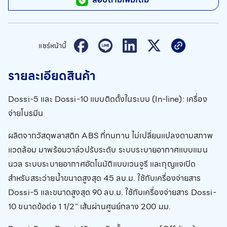
แชร์หน้านี้
รายละเอียดสินค้า
Dossi-5 และ Dossi-10 แบบติดตั้งในระบบ (In-line): เครื่อง
จ่ายโบรมีน
ผลิตจากวัสดุพลาสติก ABS ที่ทนทาน ไม่เปลี่ยนแปลงตามสภาพ
แวดล้อม มาพร้อมวาล์วปรับระดับ ระบบระบายอากาศแบบแมน
นวล ระบบระบายอากาศอัตโนมัติแบบเวนจูรี และกุญแจเปิด
สำหรับสระว่ายน้ำขนาดสูงสุด 45 ลบ.ม. ใช้กับเครื่องจ่ายสาร
Dossi-5 และขนาดสูงสุด 90 ลบ.ม. ใช้กับเครื่องจ่ายสาร Dossi-
10 ขนาดข้อต่อ 1 1/2" เส้นผ่านศูนย์กลาง 200 มม.