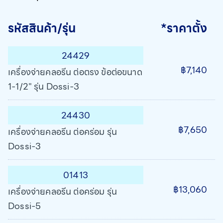
รหัสสินค้า/รุ่น
*ราคาตั้ง
24429
฿7,140
เครื่องจ่ายคลอรีน ต่อตรง ข้อต่อขนาด
1-1/2" รุ่น Dossi-3
24430
฿7,650
เครื่องจ่ายคลอรีน ต่อคร่อม รุ่น
Dossi-3
01413
฿13,060
เครื่องจ่ายคลอรีน ต่อคร่อม รุ่น
Dossi-5