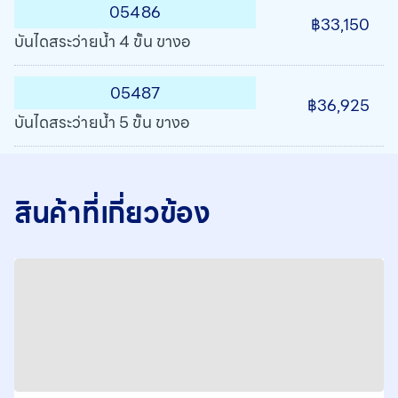
05486
฿33,150
บันไดสระว่ายน้ำ 4 ขั้น ขางอ
05487
฿36,925
บันไดสระว่ายน้ำ 5 ขั้น ขางอ
สินค้าที่เกี่ยวข้อง