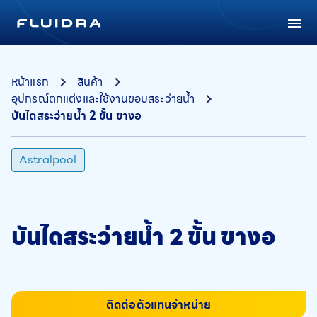
หน้าแรก
สินค้า
อุปกรณ์ตกแต่งและใช้งานขอบสระว่ายน้ำ
บันไดสระว่ายน้ำ 2 ขั้น ขางอ
Astralpool
บันไดสระว่ายน้ำ 2 ขั้น ขางอ
ติดต่อตัวแทนจำหน่าย