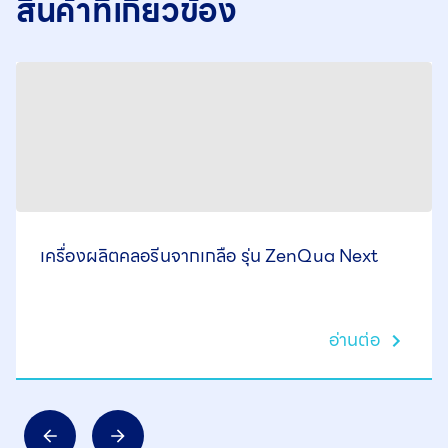
สินค้าที่เกี่ยวข้อง
เครื่องผลิตคลอรีนจากเกลือ รุ่น ZenQua Next
อ่านต่อ