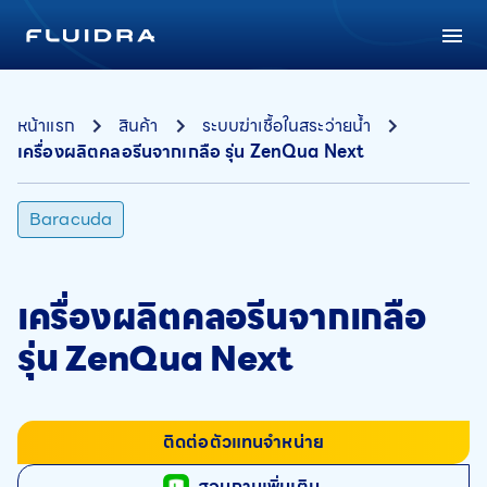
หน้าแรก
สินค้า
ระบบฆ่าเชื้อในสระว่ายน้ำ
เครื่องผลิตคลอรีนจากเกลือ รุ่น ZenQua Next
Baracuda
เครื่องผลิตคลอรีนจากเกลือ
รุ่น ZenQua Next
ติดต่อตัวแทนจำหน่าย
สอบถามเพิ่มเติม