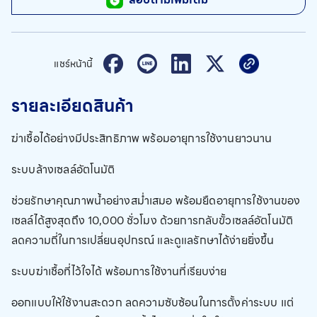
แชร์หน้านี้
รายละเอียดสินค้า
ฆ่าเชื้อได้อย่างมีประสิทธิภาพ พร้อมอายุการใช้งานยาวนาน
ระบบล้างเซลล์อัตโนมัติ
ช่วยรักษาคุณภาพน้ำอย่างสม่ำเสมอ พร้อมยืดอายุการใช้งานของ
เซลล์ได้สูงสุดถึง 10,000 ชั่วโมง ด้วยการกลับขั้วเซลล์อัตโนมัติ
ลดความถี่ในการเปลี่ยนอุปกรณ์ และดูแลรักษาได้ง่ายยิ่งขึ้น
ระบบฆ่าเชื้อที่ไว้ใจได้ พร้อมการใช้งานที่เรียบง่าย
ออกแบบให้ใช้งานสะดวก ลดความซับซ้อนในการตั้งค่าระบบ แต่