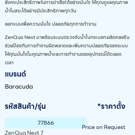
ยังคงประสิทธิภาพในการฆ่าเชื้อได้อย่างมั่นใจ ให้คุณดูแลคุณภาพ
น้ำในสระได้อย่างมีประสิทธิภาพทุกวัน
ออกแบบเพื่อความมั่นใจ ปลอดภัยทุกการทำงาน
ZenQua Next มาพร้อมระบบตรวจจับน้ำในกระบอกผลิตคลอรีน
ช่วยป้องกันการทำงานผิดพลาดและเพิ่มความปลอดภัยของระบบ
ให้คุณมั่นใจในคุณภาพน้ำและการทำงานของอุปกรณ์ได้ตลอด
เวลา
แบรนด์
Baracuda
รหัสสินค้า/รุ่น
*ราคาตั้ง
77866
Price on Request
ZenQua Next 7