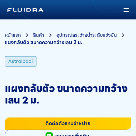
หน้าแรก
สินค้า
อุปกรณ์สระว่ายน้ำระดับแข่งขัน
แผงกลับตัว ขนาดความกว้างเลน 2 ม.
Astralpool
แผงกลับตัว ขนาดความกว้าง
เลน 2 ม.
ติดต่อตัวแทนจำหน่าย
สอบถามเพิ่มเติม