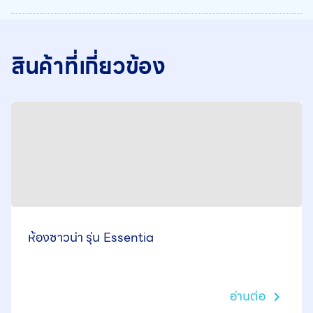
สินค้าที่เกี่ยวข้อง
ห้องซาวน่า รุ่น Essentia
อ่านต่อ